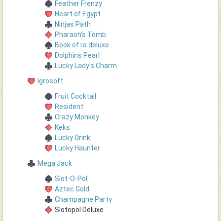
Feather Frenzy
Heart of Egypt
Ninjas Path
Pharaoh's Tomb
Book of ra deluxe
Dolphins Pearl
Lucky Lady's Charm
Igrosoft
Fruit Cocktail
Resident
Crazy Monkey
Keks
Lucky Drink
Lucky Haunter
Mega Jack
Slot-O-Pol
Aztec Gold
Champagne Party
Slotopol Deluxe