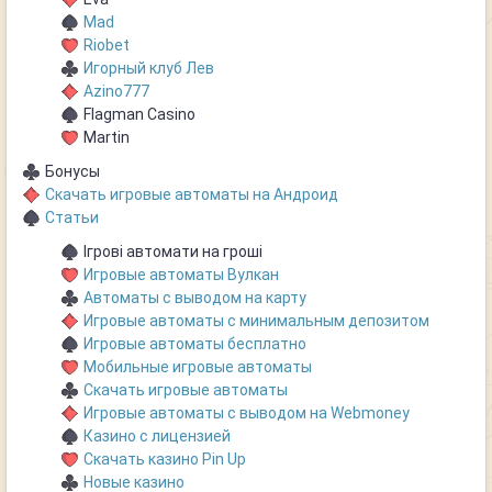
Mad
Riobet
Игорный клуб Лев
Azino777
Flagman Casino
Martin
Бонусы
Скачать игровые автоматы на Андроид
Статьи
Ігрові автомати на гроші
Игровые автоматы Вулкан
Автоматы с выводом на карту
Игровые автоматы с минимальным депозитом
Игровые автоматы бесплатно
Мобильные игровые автоматы
Скачать игровые автоматы
Игровые автоматы с выводом на Webmoney
Казино с лицензией
Скачать казино Pin Up
Новые казино