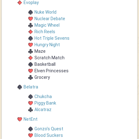
Evoplay
Nuke World
Nuclear Debate
Magic Wheel
Rich Reels
Hot Triple Sevens
Hungry Night
Maze
Scratch Match
Basketball
Elven Princesses
Grocery
Belatra
Chukcha
Piggy Bank
Alcatraz
NetEnt
Gonzo's Quest
Blood Suckers