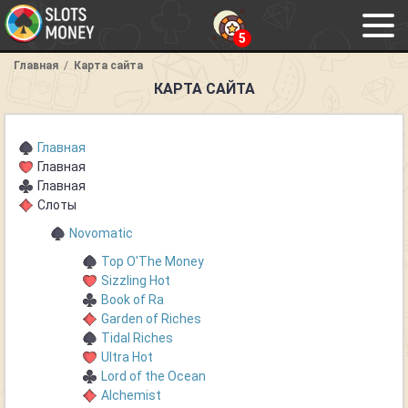
Главная
/
Карта сайта
КАРТА САЙТА
Главная
Главная
Главная
Слоты
Novomatic
Top O'The Money
Sizzling Hot
Book of Ra
Garden of Riches
Tidal Riches
Ultra Hot
Lord of the Ocean
Alchemist