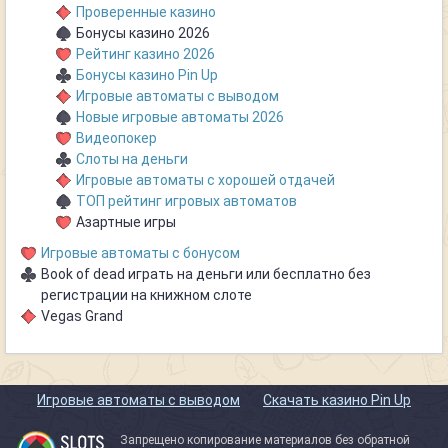
Проверенные казино
Бонусы казино 2026
Рейтинг казино 2026
Бонусы казино Pin Up
Игровые автоматы с выводом
Новые игровые автоматы 2026
Видеопокер
Слоты на деньги
Игровые автоматы с хорошей отдачей
ТОП рейтинг игровых автоматов
Азартные игры
Игровые автоматы с бонусом
Book of dead играть на деньги или бесплатно без
регистрации на книжном слоте
Vegas Grand
Игровые автоматы с выводом
Скачать казино Pin Up
Запрещено копирование материалов без обратной