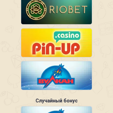
Случайный бонус