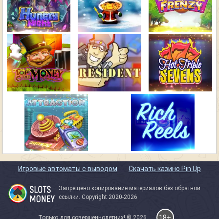
Игровые автоматы с выводом
Скачать казино Pin Up
Запрещено копирование материалов без обратной
ссылки. Copyright 2020-2026
18+
Только для совершеннолетних! © 2026