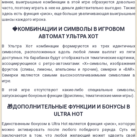
менее, выигрышные комбинации в этой игре образуются довольно
часто, поэтому играть в нее на деньги действительно выгодно. Также
здесь есть функция «риск», еще больше увеличивающая выигрышные
шансы каждого игрока.
🍓КОМБИНАЦИИ И СИМВОЛЫ В ИГРОВОМ
АВТОМАТ УЛЬТРА ХОТ
В Ультра Хот комбинации формируются из трех идентичных
символов, расположенных вдоль любой линии выплат из пяти
доступных. На барабанах будут отображаться тематические картинки,
ассоциирующиеся с ретро-автоматами: «Х»-символы, изображения
фруктов (сливы, лимоны, апельсины и прочие), семерки и «BAR».
Семерки являются самыми высокооплачиваемыми символами в
игре.
В этой игре отсутствуют какие-либо специальные символы,
запускающие бонусные функции (фриспины, тематические мини-игры).
🎁ДОПОЛНИТЕЛЬНЫЕ ФУНКЦИИ И БОНУСЫ В
ULTRA HOT
Единственным бонусом в Ultra Hot является функция «риск», которую
можно активировать после любого победного раунда. Суть ее
заключается в том, что любой желающий может удвоить свой