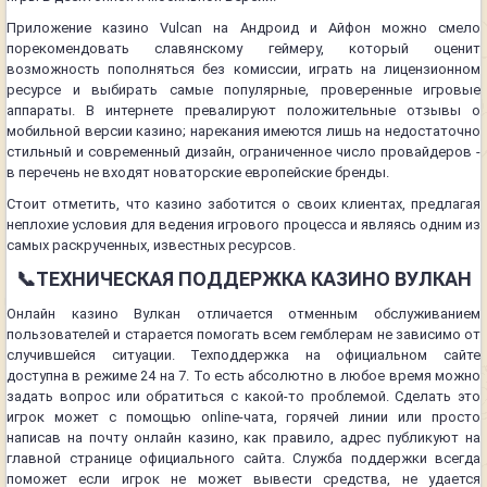
Приложение казино Vulcan на Андроид и Айфон можно смело
порекомендовать славянскому геймеру, который оценит
возможность пополняться без комиссии, играть на лицензионном
ресурсе и выбирать самые популярные, проверенные игровые
аппараты. В интернете превалируют положительные отзывы о
мобильной версии казино; нарекания имеются лишь на недостаточно
стильный и современный дизайн, ограниченное число провайдеров -
в перечень не входят новаторские европейские бренды.
Стоит отметить, что казино заботится о своих клиентах, предлагая
неплохие условия для ведения игрового процесса и являясь одним из
самых раскрученных, известных ресурсов.
📞ТЕХНИЧЕСКАЯ ПОДДЕРЖКА КАЗИНО ВУЛКАН
Онлайн казино Вулкан отличается отменным обслуживанием
пользователей и старается помогать всем гемблерам не зависимо от
случившейся ситуации. Техподдержка на официальном сайте
доступна в режиме 24 на 7. То есть абсолютно в любое время можно
задать вопрос или обратиться с какой-то проблемой. Сделать это
игрок может с помощью online-чата, горячей линии или просто
написав на почту онлайн казино, как правило, адрес публикуют на
главной странице официального сайта. Служба поддержки всегда
поможет если игрок не может вывести средства, не удается