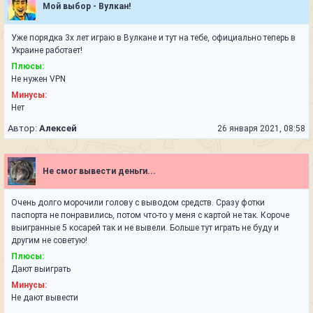
Мой выбор - Вулкан!
Уже порядка 3х лет играю в Вулкане и тут на тебе, официально теперь в
Украине работает!
Плюсы:
Не нужен VPN
Минусы:
Нет
Автор:
Алексей
26 января 2021, 08:58
Не смог вывести деньги...
Очень долго морочили голову с выводом средств. Сразу фотки
паспорта не понравились, потом что-то у меня с картой не так. Короче
выигранные 5 косарей так и не вывели. Больше тут играть не буду и
другим не советую!
Плюсы:
Дают выиграть
Минусы:
Не дают вывести