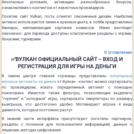
безопасных условиях, активацию разнообразных бонусов,
ознакомление с контентом от известных провайдеров.
Посетив сайт Vulkan, гость отметит лаконичный дизайн. Наиболее
активно используются синие и красные цвета, в лобби представлены
баннеры, напоминающие картинки комиксов. Меню выглядит
лаконично: для перехода доступны классические разделы с играми,
бонусами, турнирами.
К оглавлению
✅ВУЛКАН ОФИЦИАЛЬНЫЙ САЙТ – ВХОД И
РЕГИСТРАЦИЯ ДЛЯ ИГРЫ НА ДЕНЬГИ
В самом центре главной страницы представлены
популярные
игровые автоматы на деньги
от Вулкан - контент можно сортировать
по провайдерам, искать определенный автомат с помощью
поисковика. Имеются также фильтры, позволяющие выделить
"горячие" и "холодные" игры, сортировать симуляторы по размеру
выигрыша, что достаточно удобно. Мотивируют игрока 4 вида
джекпота, которые постоянно растут.
В нижней части интерфейса присутствуют логотипы партнеров,
разделы с полезной для пользователя информацией, данные о
лицензии, методах шифрования.