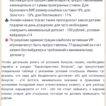
наслаждаться процентами возврата, предоставляемыми
еженедельно от суммы проигранных ставок. Для
Бронзового ВИП размер кэшбека составит 8%; для
Золотого - 10%; для Платинового - 11%.
Онлайн-казино Vulcan также преподносит завсегдатаям
подарки на день рождения, для чего необходимо
совершить минимальный депозит - 100 рублей., условия
вейджера х14.
По решению администрации наиболее активным VIP-
игрокам могут быть предоставлены 77 вращений за счет
казино без вейджера и требований к минимальному
депозиту.
Чтобы детальнее узнать об условиях бонусов казино, необходимо
перейти в раздел "Характеристика бонусов", где присутствует
специальная таблица с указанием условий отыгрыша. Именно тут
указано, что пари для бездепозита достигает x30; для остальных
бонусов - x14 (кстати, минимальное значение в сравнении с
условиями поощрений иных отечественных казино), а для релоад-
бонусов варьируется от x14 - x20. Не стоит забывать о верхней
планке ставки для отыгрыша, которая не должна превышать 10
рублей.