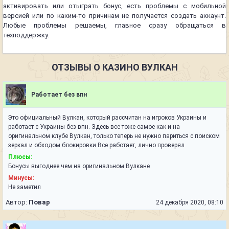
активировать или отыграть бонус, есть проблемы с мобильной
версией или по каким-то причинам не получается создать аккаунт.
Любые проблемы решаемы, главное сразу обращаться в
техподдержку.
ОТЗЫВЫ О КАЗИНО ВУЛКАН
Работает без впн
Это официальный Вулкан, который рассчитан на игроков Украины и
работает с Украины без впн. Здесь все тоже самое как и на
оригинальном клубе Вулкан, только теперь не нужно париться с поиском
зеркал и обходом блокировки Все работает, лично проверял
Плюсы:
Бонусы выгоднее чем на оригинальном Вулкане
Минусы:
Не заметил
Автор:
Повар
24 декабря 2020, 08:10