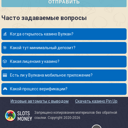
ОТПРАВИТЬ
Часто задаваемые вопросы
Когда открылось казино Вулкан?
Какой тут минимальный депозит?
Какая лицензия у казино?
Есть ли у Вулкана мобильное приложение?
Какой процесс верификации?
Игровые автоматы с выводом
Скачать казино Pin Up
Запрещено копирование материалов без обратной
ссылки. Copyright 2020-2026