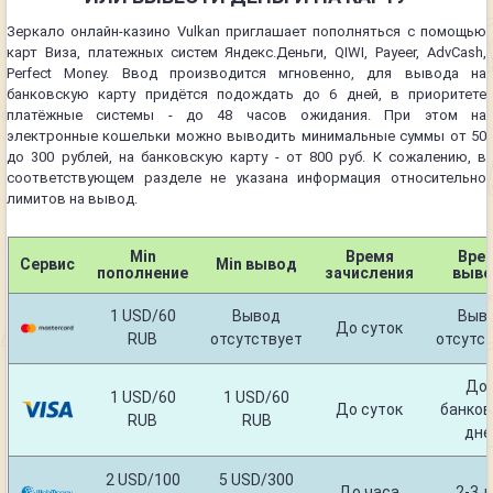
Зеркало онлайн-казино Vulkan приглашает пополняться с помощью
карт Виза, платежных систем Яндекс.Деньги, QIWI, Payeer, AdvCash,
Perfect Money. Ввод производится мгновенно, для вывода на
банковскую карту придётся подождать до 6 дней, в приоритете
платёжные системы - до 48 часов ожидания. При этом на
электронные кошельки можно выводить минимальные суммы от 50
до 300 рублей, на банковскую карту - от 800 руб. К сожалению, в
соответствующем разделе не указана информация относительно
лимитов на вывод.
Min
Время
Вре
Сервис
Min вывод
пополнение
зачисления
выво
1 USD/60
Вывод
Выв
До суток
RUB
отсутствует
отсутс
До 
1 USD/60
1 USD/60
До суток
банков
RUB
RUB
дне
2 USD/100
5 USD/300
До часа
2-3 