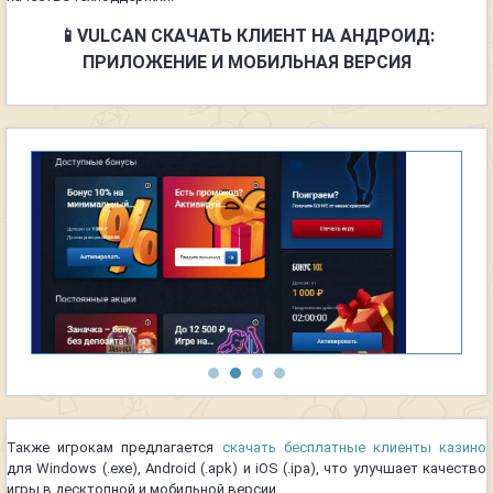
📱VULCAN СКАЧАТЬ КЛИЕНТ НА АНДРОИД:
ПРИЛОЖЕНИЕ И МОБИЛЬНАЯ ВЕРСИЯ
Также игрокам предлагается
скачать бесплатные клиенты казино
для Windows (.exe), Android (.apk) и iOS (.ipa), что улучшает качество
игры в десктопной и мобильной версии.