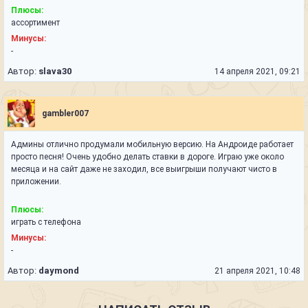
Плюсы:
ассортимент
Минусы:
-
Автор:
slava30
14 апреля 2021, 09:21
gambler007
Админы отлично продумали мобильную версию. На Андроиде работает
просто песня! Очень удобно делать ставки в дороге. Играю уже около
месяца и на сайт даже не заходил, все выигрыши получают чисто в
приложении.
Плюсы:
играть с телефона
Минусы:
-
Автор:
daymond
21 апреля 2021, 10:48