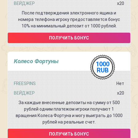
ВЕЙДЖЕР
х20
После подтверждения электронного ящика и
номера телефона игроку предоставляется бонус
10% на минимальный депозит от 1000 рублей.
ПОЛУЧИТЬ БОНУС
Колесо Фортуны
1000
RUB
FREESPINS
Нет
ВЕЙДЖЕР
х20
За каждые внесенные депозиты на сумму от 500
рублей одним платежом игроки получают 1
вращения Колеса Фортуна и могу выиграть до 1000
рублей на реальные счет.
ПОЛУЧИТЬ БОНУС