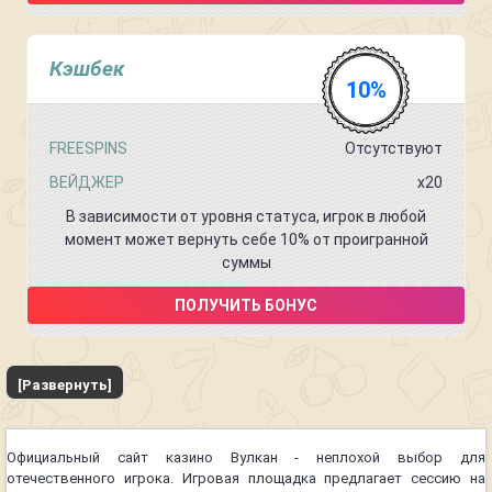
Кэшбек
10%
FREESPINS
Отсутствуют
ВЕЙДЖЕР
х20
В зависимости от уровня статуса, игрок в любой
момент может вернуть себе 10% от проигранной
суммы
ПОЛУЧИТЬ БОНУС
[Развернуть]
Официальный сайт казино Вулкан - неплохой выбор для
отечественного игрока. Игровая площадка предлагает сессию на