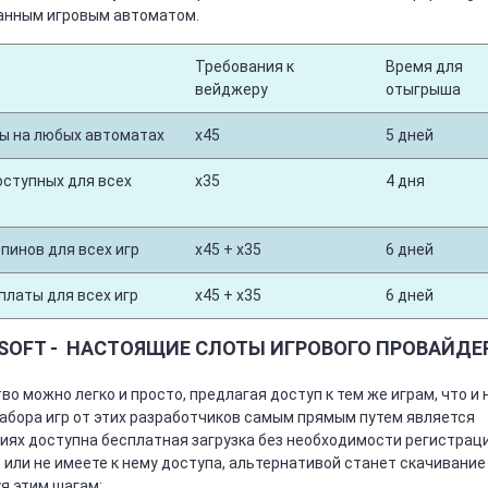
ранным игровым автоматом.
Требования к
Время для
вейджеру
отыгрыша
ры на любых автоматах
x45
5 дней
оступных для всех
x35
4 дня
пинов для всех игр
x45 + x35
6 дней
платы для всех игр
x45 + x35
6 дней
SOFT - НАСТОЯЩИЕ СЛОТЫ ИГРОВОГО ПРОВАЙДЕ
во можно легко и просто, предлагая доступ к тем же играм, что и 
набора игр от этих разработчиков самым прямым путем является
ениях доступна бесплатная загрузка без необходимости регистраци
 или не имеете к нему доступа, альтернативой станет скачивание
я этим шагам: