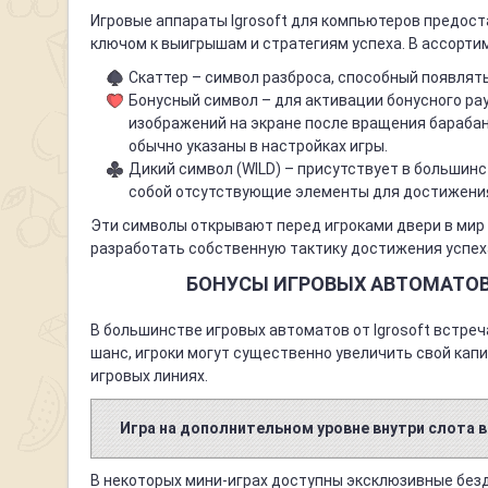
Игровые аппараты Igrosoft для компьютеров предос
ключом к выигрышам и стратегиям успеха. В ассорти
Скаттер – символ разброса, способный появлят
Бонусный символ – для активации бонусного ра
изображений на экране после вращения барабан
обычно указаны в настройках игры.
Дикий символ (WILD) – присутствует в большинс
собой отсутствующие элементы для достижени
Эти символы открывают перед игроками двери в мир
разработать собственную тактику достижения успех
БОНУСЫ ИГРОВЫХ АВТОМАТОВ 
В большинстве игровых автоматов от Igrosoft встре
шанс, игроки могут существенно увеличить свой капи
игровых линиях.
Игра на дополнительном уровне внутри слота 
В некоторых мини-играх доступны эксклюзивные безд