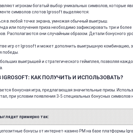
тавляют игрокам богатый выбор уникальных символов, которые я
менте символов слотов Igrosoft выделяются:
ься в любой точке экрана, умножая обычный выигрыш.
унда или получения приза необходимо зафиксировать три и более
ов. Располагаются они случайным образом. Детали бонусного ур
тве игр от Igrosoft и может дополнить выигрышную комбинацию, 
я победы.
 больших выигрышей и стратегического геймплея, позволяя кажд
а.
IGROSOFT: КАК ПОЛУЧИТЬ И ИСПОЛЬЗОВАТЬ?
чается бонусная игра, предлагающая значительные призы. Использ
тал, при условии появления 3-5 специальных бонусных символов 
выглядит примерно так:
епозитные бонусы от интернет-казино PM на базе платформы Igro