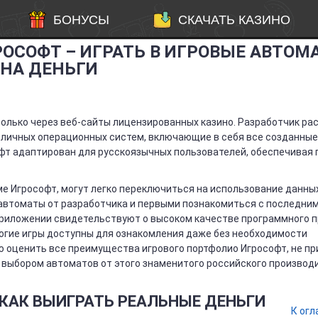
БОНУСЫ
СКАЧАТЬ КАЗИНО
ОСОФТ – ИГРАТЬ В ИГРОВЫЕ АВТОМ
НА ДЕНЬГИ
только через веб-сайты лицензированных казино. Разработчик ра
азличных операционных систем, включающие в себя все созданные
фт адаптирован для русскоязычных пользователей, обеспечивая
е Игрософт, могут легко переключиться на использование данны
 автоматы от разработчика и первыми познакомиться с последни
приложении свидетельствуют о высоком качестве программного 
многие игры доступны для ознакомления даже без необходимости
 оценить все преимущества игрового портфолио Игрософт, не пр
м выбором автоматов от этого знаменитого российского производ
 КАК ВЫИГРАТЬ РЕАЛЬНЫЕ ДЕНЬГИ
К ог