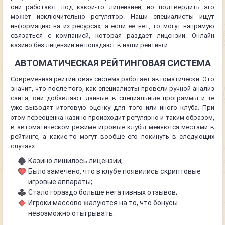
они работают под какой-то лицензией, но подтвердить это
может исключительно регулятор. Наши специалисты ищут
информацию на их ресурсах, а если ее нет, то могут напрямую
связаться с компанией, которая раздает лицензии. Онлайн
казино без лицензии не попадают в наши рейтинги.
АВТОМАТИЧЕСКАЯ РЕЙТИНГОВАЯ СИСТЕМА
Современная рейтинговая система работает автоматически. Это
значит, что после того, как специалисты провели ручной анализ
сайта, они добавляют данные в специальные программы и те
уже выводят итоговую оценку для того или иного клуба. При
этом переоценка казино происходит регулярно и таким образом,
в автоматическом режиме игровые клубы меняются местами в
рейтинге, а какие-то могут вообще его покинуть в следующих
случаях:
Казино лишилось лицензии;
Было замечено, что в клубе появились скриптовые
игровые аппараты;
Стало гораздо больше негативных отзывов;
Игроки массово жалуются на то, что бонусы
невозможно отыгрывать.