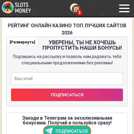
РЕЙТИНГ ОНЛАЙН КАЗИНО ТОП ЛУЧШИХ САЙТОВ
2026
УВЕРЕНЫ, ТЫ НЕ ХОЧЕШЬ
[Развернуть]
ПРОПУСТИТЬ НАШИ БОНУСЫ!
Подпишись на рассылку и позволь нам радовать тебя
специальными предложениями без рекламы!
Заходи в Телеграм за эксклюзивными
бонусами. Получай и пользуйся сразу!
ПОДПИСАТЬСЯ