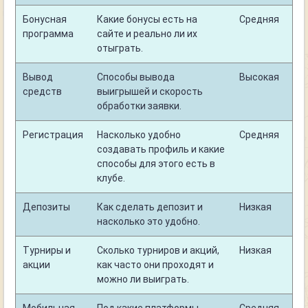
Бонусная
Какие бонусы есть на
Средняя
программа
сайте и реально ли их
отыграть.
Вывод
Способы вывода
Высокая
средств
выигрышей и скорость
обработки заявки.
Регистрация
Насколько удобно
Средняя
создавать профиль и какие
способы для этого есть в
клубе.
Депозиты
Как сделать депозит и
Низкая
насколько это удобно.
Турниры и
Сколько турниров и акций,
Низкая
акции
как часто они проходят и
можно ли выиграть.