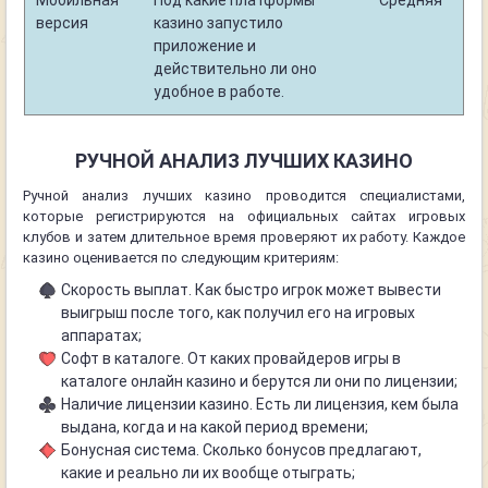
Мобильная
Под какие платформы
Средняя
версия
казино запустило
приложение и
действительно ли оно
удобное в работе.
РУЧНОЙ АНАЛИЗ ЛУЧШИХ КАЗИНО
Ручной анализ лучших казино проводится специалистами,
которые регистрируются на официальных сайтах игровых
клубов и затем длительное время проверяют их работу. Каждое
казино оценивается по следующим критериям:
Скорость выплат. Как быстро игрок может вывести
выигрыш после того, как получил его на игровых
аппаратах;
Софт в каталоге. От каких провайдеров игры в
каталоге онлайн казино и берутся ли они по лицензии;
Наличие лицензии казино. Есть ли лицензия, кем была
выдана, когда и на какой период времени;
Бонусная система. Сколько бонусов предлагают,
какие и реально ли их вообще отыграть;