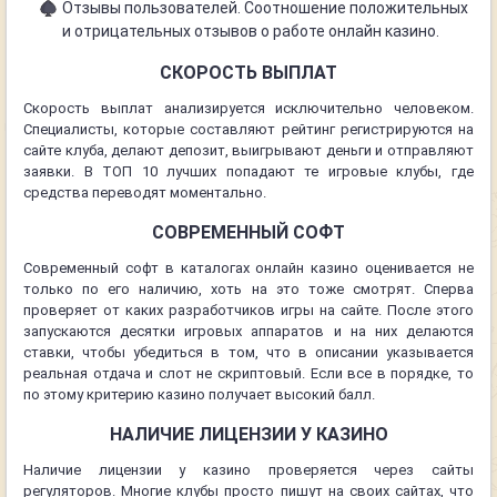
Отзывы пользователей. Соотношение положительных
и отрицательных отзывов о работе онлайн казино.
СКОРОСТЬ ВЫПЛАТ
Скорость выплат анализируется исключительно человеком.
Специалисты, которые составляют рейтинг регистрируются на
сайте клуба, делают депозит, выигрывают деньги и отправляют
заявки. В ТОП 10 лучших попадают те игровые клубы, где
средства переводят моментально.
СОВРЕМЕННЫЙ СОФТ
Современный софт в каталогах онлайн казино оценивается не
только по его наличию, хоть на это тоже смотрят. Сперва
проверяет от каких разработчиков игры на сайте. После этого
запускаются десятки игровых аппаратов и на них делаются
ставки, чтобы убедиться в том, что в описании указывается
реальная отдача и слот не скриптовый. Если все в порядке, то
по этому критерию казино получает высокий балл.
НАЛИЧИЕ ЛИЦЕНЗИИ У КАЗИНО
Наличие лицензии у казино проверяется через сайты
регуляторов. Многие клубы просто пишут на своих сайтах, что