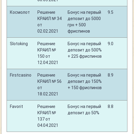
Космолот
Решение
Бонус на первый
9.5
КРАИЛ № 34
депозит до 5000
от
грн + 500
02.02.2021
фриспинов
Slotoking
Решение
Бонус на первый
9.0
КРАИЛ №
депозит до 500%
150 от
+ 225 фриспинов
12.04.2021
Firstcasino
Решение
Бонус на первый
8.9
КРАИЛ № 56
депозит до 150%
от
+ 150 фриспинов
18.02.2021
Favorit
Решение
Бонус на первый
8.8
КРАИЛ №
депозит до 50%
137 от
04.04.2021