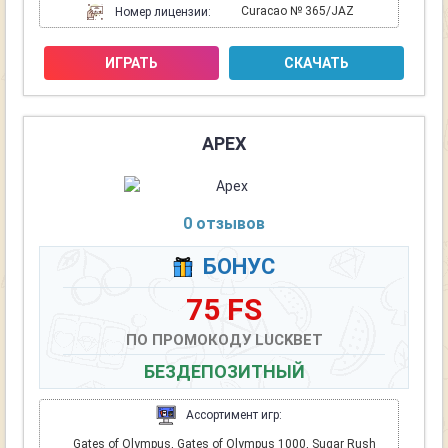
Curacao № 365/JAZ
Номер лицензии:
ИГРАТЬ
СКАЧАТЬ
APEX
0 отзывов
БОНУС
75 FS
ПО ПРОМОКОДУ LUCKBET
БЕЗДЕПОЗИТНЫЙ
Ассортимент игр:
Gates of Olympus, Gates of Olympus 1000, Sugar Rush