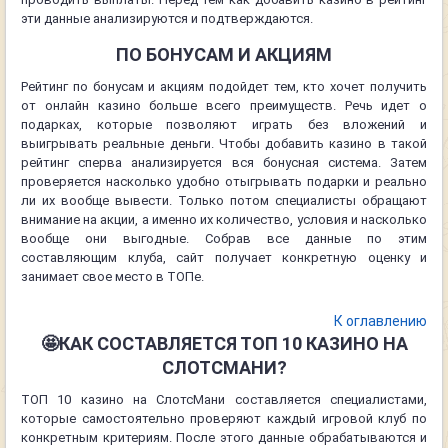
эти данные анализируются и подтверждаются.
ПО БОНУСАМ И АКЦИЯМ
Рейтинг по бонусам и акциям подойдет тем, кто хочет получить
от онлайн казино больше всего преимуществ. Речь идет о
подарках, которые позволяют играть без вложений и
выигрывать реальные деньги. Чтобы добавить казино в такой
рейтинг сперва анализируется вся бонусная система. Затем
проверяется насколько удобно отыгрывать подарки и реально
ли их вообще вывести. Только потом специалисты обращают
внимание на акции, а именно их количество, условия и насколько
вообще они выгодные. Собрав все данные по этим
составляющим клуба, сайт получает конкретную оценку и
занимает свое место в ТОПе.
К оглавлению
🤩КАК СОСТАВЛЯЕТСЯ ТОП 10 КАЗИНО НА
СЛОТСМАНИ?
ТОП 10 казино на СлотсМани составляется специалистами,
которые самостоятельно проверяют каждый игровой клуб по
конкретным критериям. После этого данные обрабатываются и