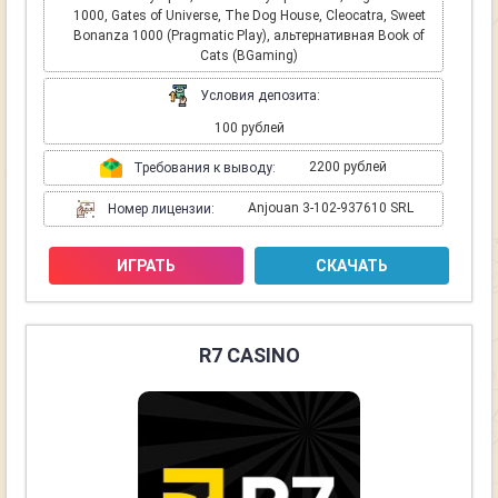
1000, Gates of Universe, The Dog House, Cleocatra, Sweet
Bonanza 1000 (Pragmatic Play), альтернативная Book of
Cats (BGaming)
Условия депозита:
100 рублей
2200 рублей
Требования к выводу:
Anjouan 3-102-937610 SRL
Номер лицензии:
ИГРАТЬ
СКАЧАТЬ
R7 CASINO