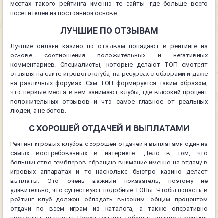
местах такого рейтинга именно те сайты, где больше всего
посетителей на постоянной основе.
ЛУЧШИЕ ПО ОТЗЫВАМ
Лучшие онлайн казино по отзывам попадают в рейтинге на
основе соотношения положительных и негативных
комментариев. Специалисты, которые делают ТОП смотрят
отзывы на сайте игрового клуба, на ресурсах с обзорами и даже
на различных форумах. Сам ТОП формируется таким образом,
что первые места в нем занимают клубы, где высокий процент
положительных отзывов и что самое главное от реальных
людей, а не ботов.
С ХОРОШЕЙ ОТДАЧЕЙ И ВЫПЛАТАМИ
Рейтинг игровых клубов с хорошей отдачей и выплатами один из
самых востребованных в интернете. Дело в том, что
большинство гемблеров обращаю внимание именно на отдачу в
игровых аппаратах и то насколько быстро казино делает
выплаты. Это очень важный показатель, поэтому не
удивительно, что существуют подобные ТОПы. Чтобы попасть в
рейтинг клуб должен обладать высоким, общим процентом
отдачи по всем играм из каталога, а также оперативно
проводить выплаты. Перед тем как добавить казино в рейтинг