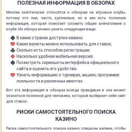
ПОЛЕЗНАЯ ИНФОРМАЦИЯ В ОБЗОРАХ
Многие скептически относятся к обзорам на игровые клубы,
потому что они, часто, купленные, но в них есть полезная
информация, которая помогает сложить общее впечатление о
клубе. Из обзора можно узнать следующие вещи:
В каких странах доступно казино;
Какие валюты можно использовать для ставок;
Сколько есть способов регистрации;
Насколько удобная мобильная версия;
Посмотреть скриншоты интерфейса официального
сайта и оценить его удобство;
Узнать информацию о турнирах, акциях, программе
лояльности и различных ивентах.
Вот эта информация в обзорах всегда правдивая и она может
оказаться полезной для человека, который выбирает себе сайт
для ставок.
РИСКИ САМОСТОЯТЕЛЬНОГО ПОИСКА
КАЗИНО
Риски самостоятельного поиска казино слишком велики, чтобы