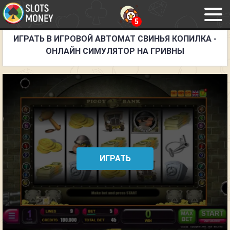
ИГРАТЬ В ИГРОВОЙ АВТОМАТ СВИНЬЯ КОПИЛКА -
ОНЛАЙН СИМУЛЯТОР НА ГРИВНЫ
ИГРАТЬ