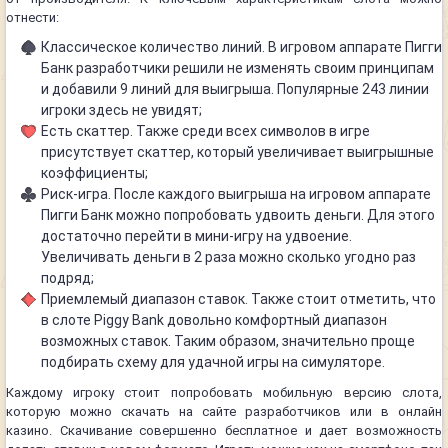
отнести:
Классическое количество линий. В игровом аппарате Пигги
Банк разработчики решили не изменять своим принципам
и добавили 9 линий для выигрыша. Популярные 243 линии
игроки здесь не увидят;
Есть скаттер. Также среди всех символов в игре
присутствует скаттер, который увеличивает выигрышные
коэффициенты;
Риск-игра. После каждого выигрыша на игровом аппарате
Пигги Банк можно попробовать удвоить деньги. Для этого
достаточно перейти в мини-игру на удвоение.
Увеличивать деньги в 2 раза можно сколько угодно раз
подряд;
Приемлемый диапазон ставок. Также стоит отметить, что
в слоте Piggy Bank довольно комфортный диапазон
возможных ставок. Таким образом, значительно проще
подбирать схему для удачной игры на симуляторе.
Каждому игроку стоит попробовать мобильную версию слота,
которую можно скачать на сайте разработчиков или в онлайн
казино. Скачивание совершенно бесплатное и дает возможность