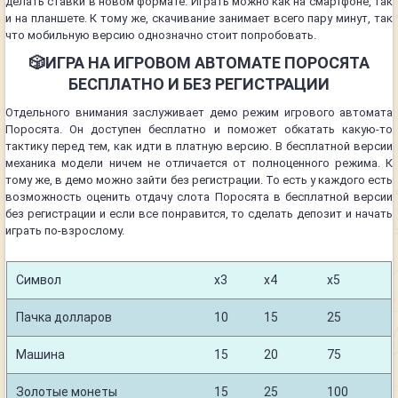
делать ставки в новом формате. Играть можно как на смартфоне, так
и на планшете. К тому же, скачивание занимает всего пару минут, так
что мобильную версию однозначно стоит попробовать.
🎲ИГРА НА ИГРОВОМ АВТОМАТЕ ПОРОСЯТА
БЕСПЛАТНО И БЕЗ РЕГИСТРАЦИИ
Отдельного внимания заслуживает демо режим игрового автомата
Поросята. Он доступен бесплатно и поможет обкатать какую-то
тактику перед тем, как идти в платную версию. В бесплатной версии
механика модели ничем не отличается от полноценного режима. К
тому же, в демо можно зайти без регистрации. То есть у каждого есть
возможность оценить отдачу слота Поросята в бесплатной версии
без регистрации и если все понравится, то сделать депозит и начать
играть по-взрослому.
Символ
х3
х4
х5
Пачка долларов
10
15
25
Машина
15
20
75
Золотые монеты
15
25
100