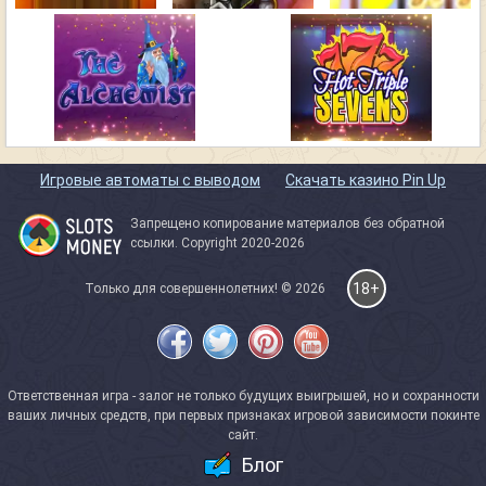
Игровые автоматы с выводом
Скачать казино Pin Up
Запрещено копирование материалов без обратной
ссылки. Copyright 2020-2026
18+
Только для совершеннолетних! © 2026
Ответственная игра - залог не только будущих выигрышей, но и сохранности
ваших личных средств, при первых признаках игровой зависимости покинте
сайт.
Блог