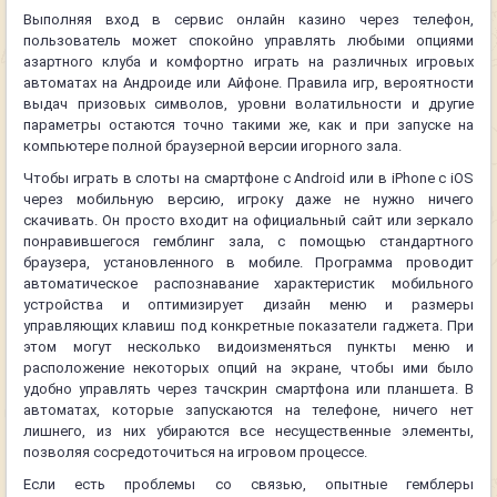
Выполняя вход в сервис онлайн казино через телефон,
пользователь может спокойно управлять любыми опциями
азартного клуба и комфортно играть на различных игровых
автоматах на Андроиде или Айфоне. Правила игр, вероятности
выдач призовых символов, уровни волатильности и другие
параметры остаются точно такими же, как и при запуске на
компьютере полной браузерной версии игорного зала.
Чтобы играть в слоты на смартфоне с Android или в iPhone c iOS
через мобильную версию, игроку даже не нужно ничего
скачивать. Он просто входит на официальный сайт или зеркало
понравившегося гемблинг зала, с помощью стандартного
браузера, установленного в мобиле. Программа проводит
автоматическое распознавание характеристик мобильного
устройства и оптимизирует дизайн меню и размеры
управляющих клавиш под конкретные показатели гаджета. При
этом могут несколько видоизменяться пункты меню и
расположение некоторых опций на экране, чтобы ими было
удобно управлять через тачскрин смартфона или планшета. В
автоматах, которые запускаются на телефоне, ничего нет
лишнего, из них убираются все несущественные элементы,
позволяя сосредоточиться на игровом процессе.
Если есть проблемы со связью, опытные гемблеры