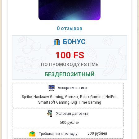
0 отзывов
БОНУС
100 FS
ПО ПРОМОКОДУ FSTIME
БЕЗДЕПОЗИТНЫЙ
Ассортимент игр:
Spribe, Hacksaw Gaming, Gamzix, Relax Gaming, NetEnt,
Smartsoft Gaming, Dig Time Gaming
Условия депозита:
500 рублей
500 рублей
Требования к выводу: