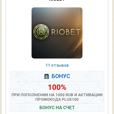
11 отзывов
БОНУС
100%
ПРИ ПОПОЛНЕНИИ НА 1000 RUB И АКТИВАЦИИ
ПРОМОКОДА PLUS100
БОНУС НА СЧЕТ