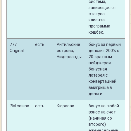
система,
Ho
зависящая от
Ac
статуса
S
клиента;
программа
кэшбек.
777
есть
Антильские
бонус за первый
Bo
Original
острова,
депозит 200% с
U
Нидерланды
20-кратным
W
вейджером
Ni
бонусная
M
лотерея с
конвертацией
выигрыша в
деньги.
PM casino
есть
Кюрасао
бонус на любой
M
взнос на счет
M
(начиная со
Gr
второго)
Go
еженедельный
Q