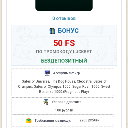
0 отзывов
БОНУС
50 FS
ПО ПРОМОКОДУ LUCKBET
БЕЗДЕПОЗИТНЫЙ
Ассортимент игр:
Gates of Universe, The Dog House, Cleocatra, Gates of
Olympus, Gates of Olympus 1000, Sugar Rush 1000, Sweet
Bonanza 1000 (Pragmatic Play)
Условия депозита:
100 рублей
2200 рублей
Требования к выводу: