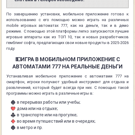
По завершению установки, мобильное приложение готово к
использованию с его помощью можно играть на различных
mobile игровых автоматах 777, как на деньги, так и в демо
режиме. С помощью этой платформы легко запускаются лучшие
игровые аппараты как из ТОП 10, так и новых разработчиков
гемблинг софта, предлагающих свои новые продукты в 2025-2026
году.
💵ИГРА В МОБИЛЬНОМ ПРИЛОЖЕНИЕ С
АВТОМАТАМИ 777 НА РЕАЛЬНЫЕ ДЕНЬГИ
Устанавливая мобильное приложение с автоматами 777 на
смартфон, игроки получают удобный инструмент для отдыха и
развлечений, который будет всегда при них. С помощью такой
программы можно играть в различные игры в:
в перерывах работы или учебы;
дома или на отдыхе;
в транспорте или на прогулке;
во время путешествий или в очередях;
в метро и пр.