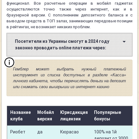
функционал. Все расчетные операции в мобайл гаджетах
осуществляются точно также через интернет, как и в
браузерной версии. С пополнением депозитного баланса и с
выводом средств в ТОП залах, занимающих передовые позиции
в рейтингах, не возникает никаких проблем.
Посетители из Украины смогут в 2024 году
законно проводить online платежи через:
Гемблер может выбрать нужный платежный
инструмент из списка доступных в разделе «Касса»
личного кабинета, чтобы перечислять деньги на депозит
или снимать свои выигрыши из интернет казино
Название
Мобайл
Юрисдикция
Популярные
П
клуба
версия
лицензии
бонусы
а
Риобет
да
Кюрасао
100% на 1й
Ho
депозит от 3000
10