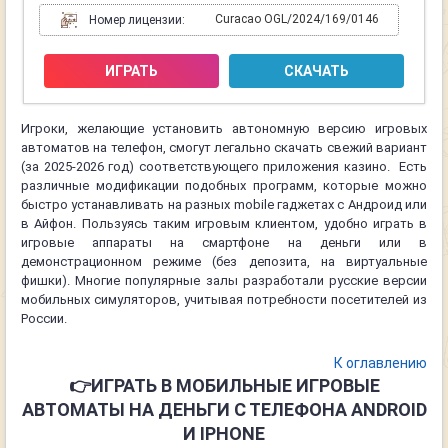
Curacao OGL/2024/169/0146
Номер лицензии:
ИГРАТЬ
СКАЧАТЬ
Игроки, желающие установить автономную версию игровых
автоматов на телефон, смогут легально скачать свежий вариант
(за 2025-2026 год) соответствующего приложения казино. Есть
различные модификации подобных программ, которые можно
быстро устанавливать на разных mobile гаджетах с Андроид или
в Айфон. Пользуясь таким игровым клиентом, удобно играть в
игровые аппараты на смартфоне на деньги или в
демонстрационном режиме (без депозита, на виртуальные
фишки). Многие популярные залы разработали русские версии
мобильных симуляторов, учитывая потребности посетителей из
России.
К оглавлению
👉ИГРАТЬ В МОБИЛЬНЫЕ ИГРОВЫЕ
АВТОМАТЫ НА ДЕНЬГИ С ТЕЛЕФОНА ANDROID
И IPHONE