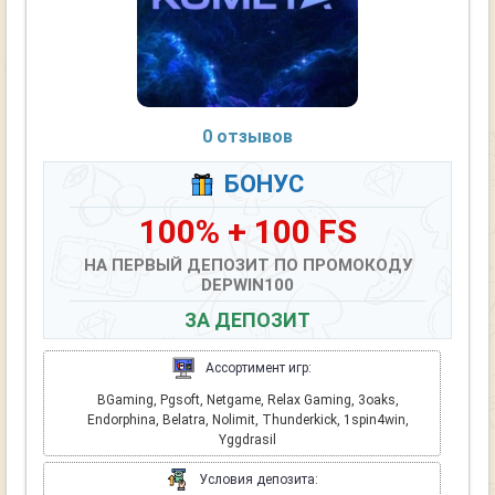
0 отзывов
БОНУС
100% + 100 FS
НА ПЕРВЫЙ ДЕПОЗИТ ПО ПРОМОКОДУ
DEPWIN100
ЗА ДЕПОЗИТ
Ассортимент игр:
BGaming, Pgsoft, Netgame, Relax Gaming, 3oaks,
Endorphina, Belatra, Nolimit, Thunderkick, 1spin4win,
Yggdrasil
Условия депозита: