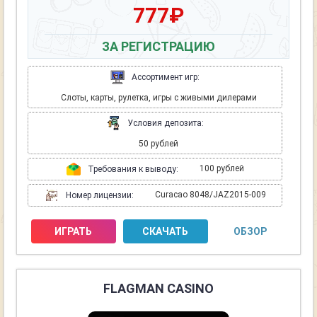
777₽
ЗА РЕГИСТРАЦИЮ
Ассортимент игр:
Слоты, карты, рулетка, игры с живыми дилерами
Условия депозита:
50 рублей
100 рублей
Требования к выводу:
Curacao 8048/JAZ2015-009
Номер лицензии:
ОБЗОР
ИГРАТЬ
СКАЧАТЬ
FLAGMAN CASINO