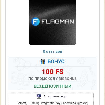
0 отзывов
БОНУС
100 FS
ПО ПРОМОКОДУ BIGBONUS
БЕЗДЕПОЗИТНЫЙ
Ассортимент игр:
Betsoft, BGaming, Pragmatic Play, Endorphina, Igrosoft,