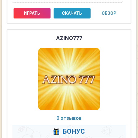
ОБЗОР
ИГРАТЬ
СКАЧАТЬ
AZINO777
0 отзывов
БОНУС