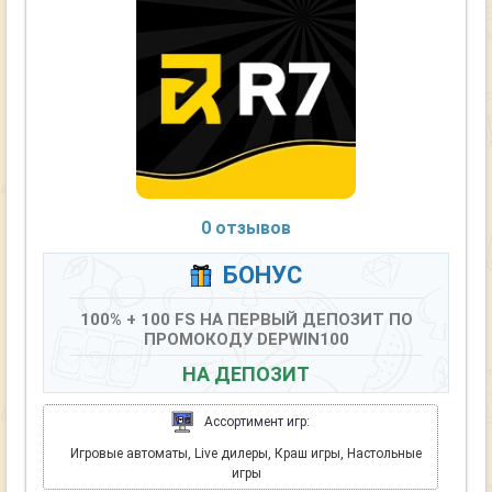
0 отзывов
БОНУС
100% + 100 FS НА ПЕРВЫЙ ДЕПОЗИТ ПО
ПРОМОКОДУ DEPWIN100
НА ДЕПОЗИТ
Ассортимент игр:
Игровые автоматы, Live дилеры, Краш игры, Настольные
игры