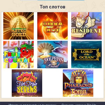
Топ слотов