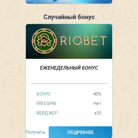
Случайный бонус
ЕЖЕНЕДЕЛЬНЫЙ БОНУС
БОНУС
40%
FREESPIN
Нет
ВЕЙДЖЕР
х35
Получить
ПОДРОБНЕЕ