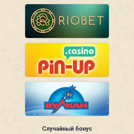
Случайный бонус