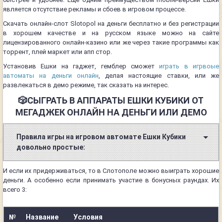
является отсутствие рекламы и сбоев в игровом процессе.
Скачать онлайн-слот Slotopol на деньги бесплатно и без регистрации
в хорошем качестве и на русском языке можно на сайте
лицензированного онлайн-казино или же через такие программы как
торрент, плей маркет или апп стор.
Установив Ешки на гаджет, гемблер сможет
играть в игрвоые
автоматы на деньги онлайн
, делая настоящие ставки, или же
развлекаться в демо режиме, так сказать на интерес.
🎲СЫГРАТЬ В АППАРАТЫ ЕШКИ КУБИКИ ОТ
МЕГАДЖЕК ОНЛАЙН НА ДЕНЬГИ ИЛИ ДЕМО
Правила игры на игровом автомате Ешки Кубики
довольно простые:
И если их придерживаться, то в Слотополе можно выиграть хорошие
деньги. А особенно если принимать участие в бонусных раундах. Их
всего 3:
№
Название
Условия