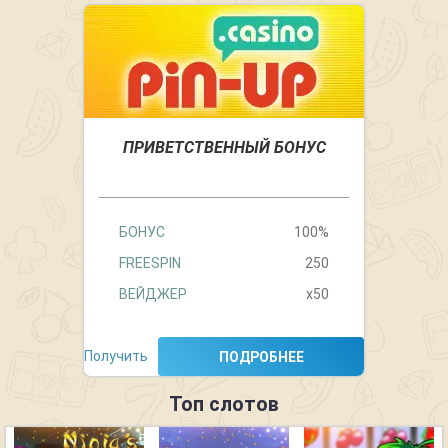
ПРИВЕТСТВЕННЫЙ БОНУС
БОНУС
100%
FREESPIN
250
ВЕЙДЖЕР
х50
Получить
ПОДРОБНЕЕ
Топ слотов