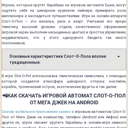
Игроки, которые крутят барабаны на игровом автомате Ешки, могут
ощутить себя на шикарном круизном лайнере, примерить роль
миллионера и насладиться путешествиями. Игра на онлайн-аппарате
Слот-О-Пол – это веселье, риск и азарт. Учитывая его яркую
тематику, высокий уровень отдачи, качественное оформление
(игровой экран выполнен насыщенных цветах) и простое управление,
неудивительно, что у этого однорукого бандита так много
поклонников.
Основные характеристики Слот-О-Пола вполне
традиционные:
В игре Slot-O-Pol использована тематическая символика, с помощью
которой создается атмосфера шикарного отпуска: коктейли,
корабль, тропический остров, экзотические фрукты и так далее.
📲КАК СКАЧАТЬ ИГРОВОЙ АВТОМАТ СЛОТ-О-ПОЛ
ОТ МЕГА ДЖЕК НА ANDROID
Скачав мобильное приложение казино
с игровым автоматом Слот-О-
Пол от Мега Джек на компьютер, телефон (Android или Айфон) или
другое пк, игрок сможет крутить барабаны в онлайн-игре намного
быстрее и удобнее. Еще одним преимуществом mobile-версии Ешки