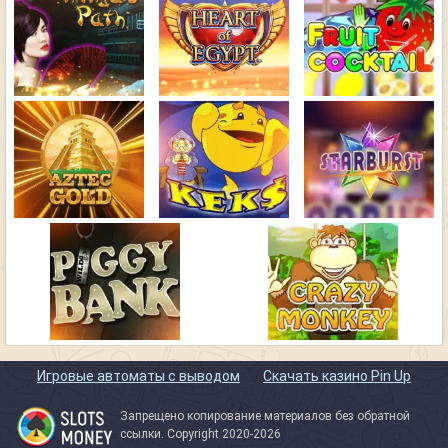
Игровые автоматы с выводом
Скачать казино Pin Up
Запрещено копирование материалов без обратной
ссылки. Copyright 2020-2026