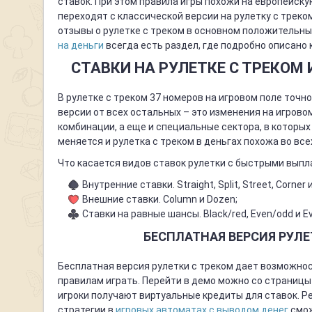
ставок. При этом правила игры похожи на европейску
переходят с классической версии на рулетку с треком
отзывы о рулетке с треком в основном положительные
на деньги
всегда есть раздел, где подробно описано 
СТАВКИ НА РУЛЕТКЕ С ТРЕКОМ
В рулетке с треком 37 номеров на игровом поле точно
версии от всех остальных – это изменения на игров
комбинации, а еще и специальные сектора, в которы
меняется и рулетка с треком в деньгах похожа во все
Что касается видов ставок рулетки с быстрыми выпла
Внутренние ставки. Straight, Split, Street, Corner и 
Внешние ставки. Column и Dozen;
Ставки на равные шансы. Black/red, Even/odd и Ev
БЕСПЛАТНАЯ ВЕРСИЯ РУЛЕ
Бесплатная версия рулетки с треком дает возможнос
правилам играть. Перейти в демо можно со страницы
игроки получают виртуальные кредиты для ставок. Р
стратегии в
игровых автоматах с выводом денег
смож