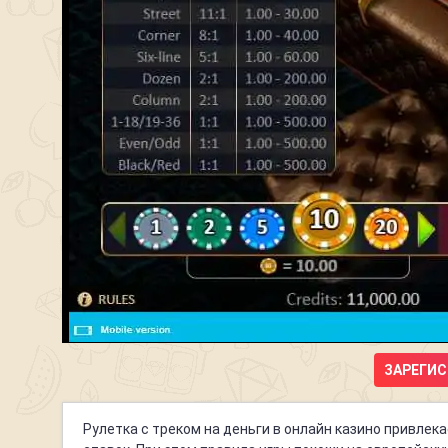
ЗАРЕГИС
Рулетка с треком на деньги в онлайн казино привлек